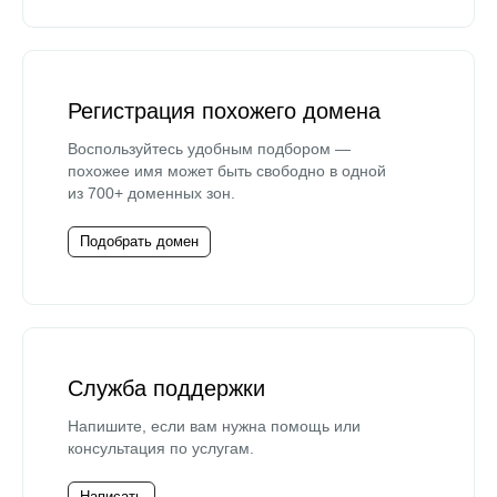
Регистрация похожего домена
Воспользуйтесь удобным подбором —
похожее имя может быть свободно в одной
из 700+ доменных зон.
Подобрать домен
Служба поддержки
Напишите, если вам нужна помощь или
консультация по услугам.
Написать