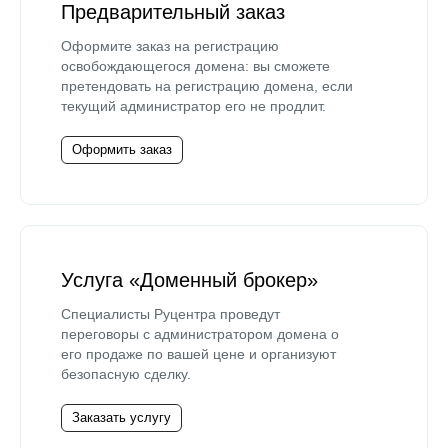
Предварительный заказ
Оформите заказ на регистрацию
освобождающегося домена: вы сможете
претендовать на регистрацию домена, если
текущий администратор его не продлит.
Оформить заказ
Услуга «Доменный брокер»
Специалисты Руцентра проведут
переговоры с администратором домена о
его продаже по вашей цене и организуют
безопасную сделку.
Заказать услугу