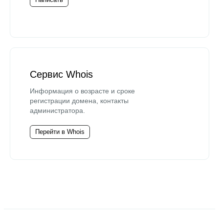
Сервис Whois
Информация о возрасте и сроке
регистрации домена, контакты
администратора.
Перейти в Whois