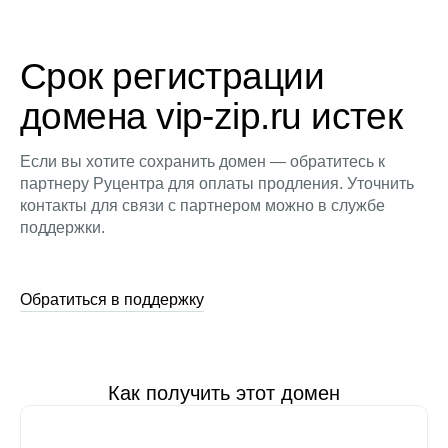
Срок регистрации
домена vip-zip.ru истек
Если вы хотите сохранить домен — обратитесь к
партнеру Руцентра для оплаты продления. Уточнить
контакты для связи с партнером можно в службе
поддержки.
Обратиться в поддержку
Как получить этот домен