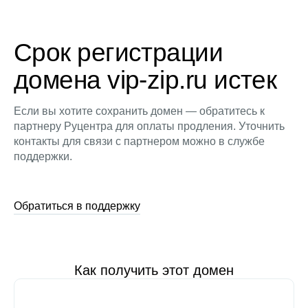
Срок регистрации
домена vip-zip.ru истек
Если вы хотите сохранить домен — обратитесь к
партнеру Руцентра для оплаты продления. Уточнить
контакты для связи с партнером можно в службе
поддержки.
Обратиться в поддержку
Как получить этот домен