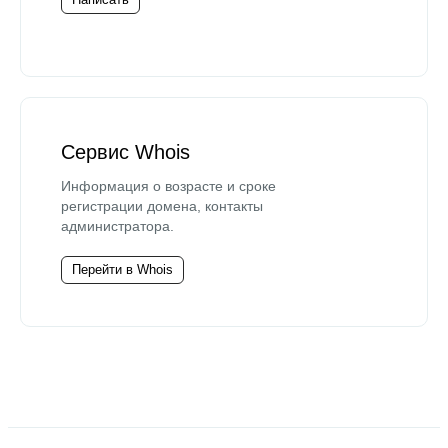
Сервис Whois
Информация о возрасте и сроке
регистрации домена, контакты
администратора.
Перейти в Whois