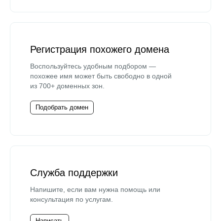
Регистрация похожего домена
Воспользуйтесь удобным подбором —
похожее имя может быть свободно в одной
из 700+ доменных зон.
Подобрать домен
Служба поддержки
Напишите, если вам нужна помощь или
консультация по услугам.
Написать