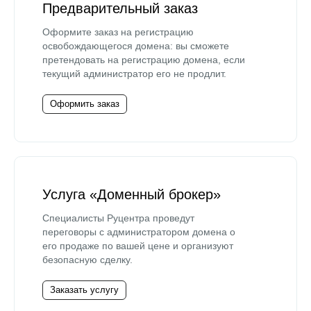
Предварительный заказ
Оформите заказ на регистрацию
освобождающегося домена: вы сможете
претендовать на регистрацию домена, если
текущий администратор его не продлит.
Оформить заказ
Услуга «Доменный брокер»
Специалисты Руцентра проведут
переговоры с администратором домена о
его продаже по вашей цене и организуют
безопасную сделку.
Заказать услугу