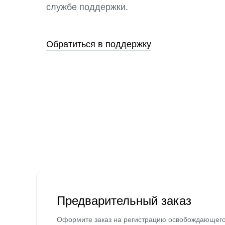
службе поддержки.
Обратиться в поддержку
Предварительный заказ
Оформите заказ на регистрацию освобождающег