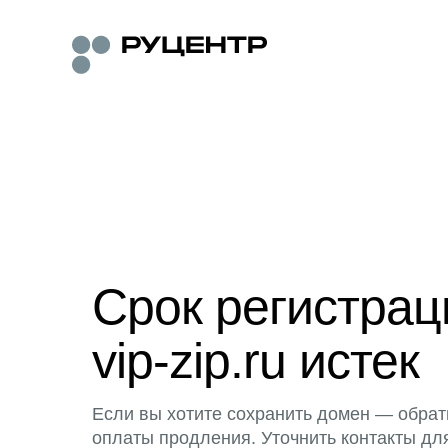
Срок регистра
vip-zip.ru истек
Если вы хотите сохранить домен — обрат
оплаты продления. Уточнить контакты дл