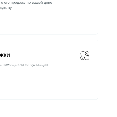
о его продаже по вашей цене
сделку.
жки
а помощь или консультация