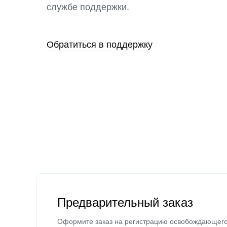
службе поддержки.
Обратиться в поддержку
Предварительный заказ
Оформите заказ на регистрацию освобождающег