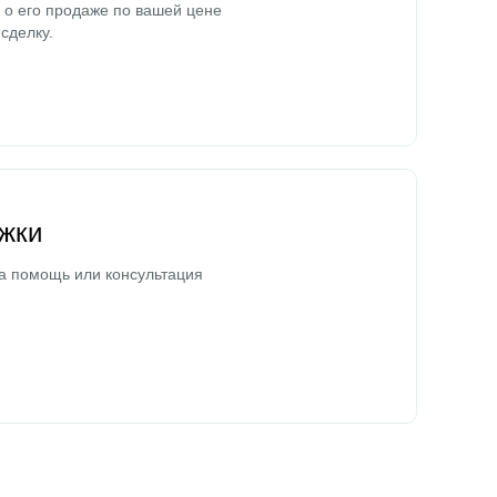
о его продаже по вашей цене
сделку.
жки
а помощь или консультация