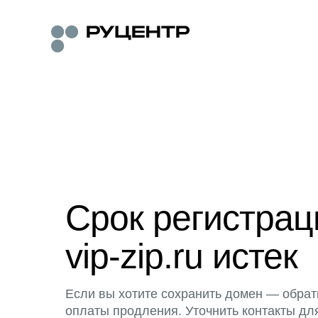
Срок регистра
vip-zip.ru истек
Если вы хотите сохранить домен — обрат
оплаты продления. Уточнить контакты дл