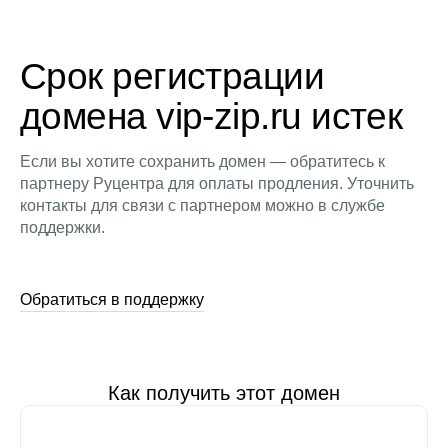
Срок регистрации
домена vip-zip.ru истек
Если вы хотите сохранить домен — обратитесь к
партнеру Руцентра для оплаты продления. Уточнить
контакты для связи с партнером можно в службе
поддержки.
Обратиться в поддержку
Как получить этот домен