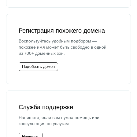
Регистрация похожего домена
Воспользуйтесь удобным подбором —
похожее имя может быть свободно в одной
из 700+ доменных зон.
Подобрать домен
Служба поддержки
Напишите, если вам нужна помощь или
консультация по услугам.
Написать