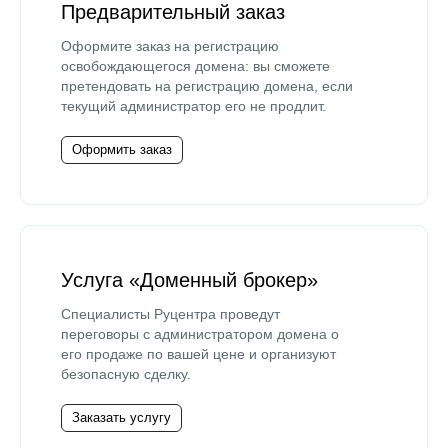
Предварительный заказ
Оформите заказ на регистрацию
освобождающегося домена: вы сможете
претендовать на регистрацию домена, если
текущий администратор его не продлит.
Оформить заказ
Услуга «Доменный брокер»
Специалисты Руцентра проведут
переговоры с администратором домена о
его продаже по вашей цене и организуют
безопасную сделку.
Заказать услугу