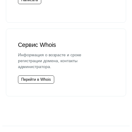
Сервис Whois
Информация о возрасте и сроке
регистрации домена, контакты
администратора.
Перейти в Whois