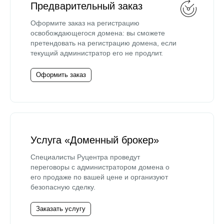
Предварительный заказ
Оформите заказ на регистрацию
освобождающегося домена: вы сможете
претендовать на регистрацию домена, если
текущий администратор его не продлит.
Оформить заказ
Услуга «Доменный брокер»
Специалисты Руцентра проведут
переговоры с администратором домена о
его продаже по вашей цене и организуют
безопасную сделку.
Заказать услугу