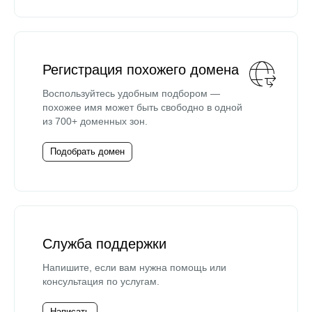
Регистрация похожего домена
Воспользуйтесь удобным подбором —
похожее имя может быть свободно в одной
из 700+ доменных зон.
Подобрать домен
Служба поддержки
Напишите, если вам нужна помощь или
консультация по услугам.
Написать