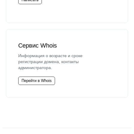
Сервис Whois
Информация о возрасте и сроке
регистрации домена, контакты
администратора.
Перейти в Whois