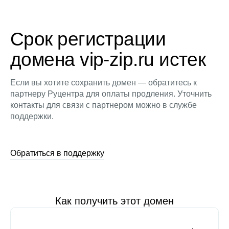
Срок регистрации
домена vip-zip.ru истек
Если вы хотите сохранить домен — обратитесь к
партнеру Руцентра для оплаты продления. Уточнить
контакты для связи с партнером можно в службе
поддержки.
Обратиться в поддержку
Как получить этот домен