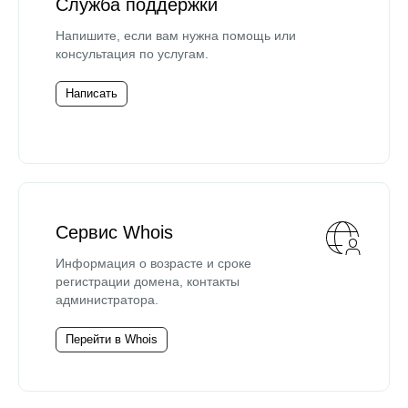
Служба поддержки
Напишите, если вам нужна помощь или
консультация по услугам.
Написать
Сервис Whois
Информация о возрасте и сроке
регистрации домена, контакты
администратора.
Перейти в Whois