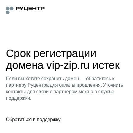
Срок регистрации
домена vip-zip.ru истек
Если вы хотите сохранить домен — обратитесь к
партнеру Руцентра для оплаты продления. Уточнить
контакты для связи с партнером можно в службе
поддержки.
Обратиться в поддержку