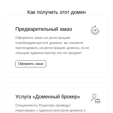
Как получить этот домен
Предварительный заказ
Оформите заказ на регистрацию
освобождающегося домена: вы сможете
претендовать на регистрацию домена, если
текущий администратор его не продлит.
Оформить заказ
Услуга «Доменный брокер»
Специалисты Руцентра проведут
переговоры с администратором домена о