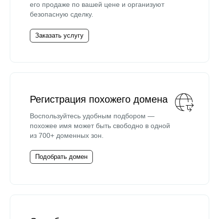
его продаже по вашей цене и организуют
безопасную сделку.
Заказать услугу
Регистрация похожего домена
Воспользуйтесь удобным подбором —
похожее имя может быть свободно в одной
из 700+ доменных зон.
Подобрать домен